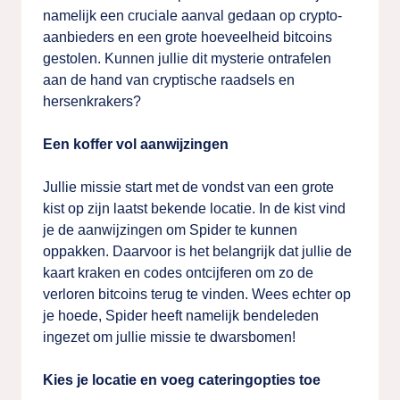
namelijk een cruciale aanval gedaan op crypto-
aanbieders en een grote hoeveelheid bitcoins
gestolen. Kunnen jullie dit mysterie ontrafelen
aan de hand van cryptische raadsels en
hersenkrakers?
Een koffer vol aanwijzingen
Jullie missie start met de vondst van een grote
kist op zijn laatst bekende locatie. In de kist vind
je de aanwijzingen om Spider te kunnen
oppakken. Daarvoor is het belangrijk dat jullie de
kaart kraken en codes ontcijferen om zo de
verloren bitcoins terug te vinden. Wees echter op
je hoede, Spider heeft namelijk bendeleden
ingezet om jullie missie te dwarsbomen!
Kies je locatie en voeg cateringopties toe